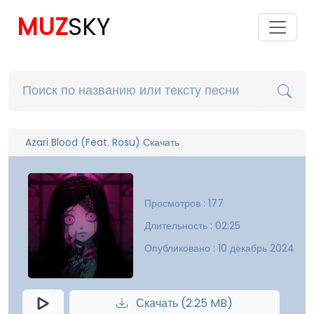
MUZ
SKY
Azari Blood (Feat. Rosu) Скачать
Просмотров : 177
Длительность : 02:25
Опубликовано : 10 декабрь 2024
Скачать (2.25 MB)